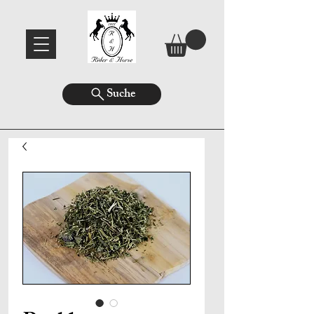
Suche