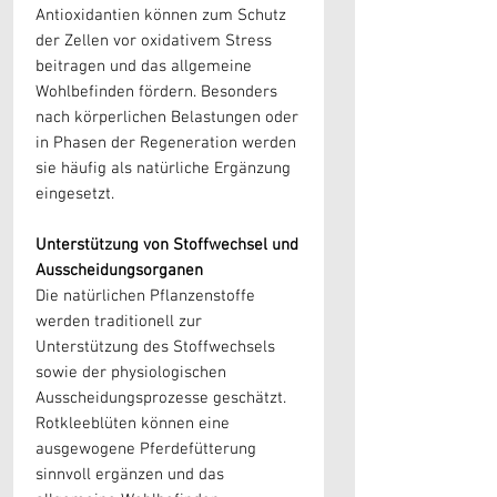
Antioxidantien können zum Schutz
der Zellen vor oxidativem Stress
beitragen und das allgemeine
Wohlbefinden fördern. Besonders
nach körperlichen Belastungen oder
in Phasen der Regeneration werden
sie häufig als natürliche Ergänzung
eingesetzt.
Unterstützung von Stoffwechsel und
Ausscheidungsorganen
Die natürlichen Pflanzenstoffe
werden traditionell zur
Unterstützung des Stoffwechsels
sowie der physiologischen
Ausscheidungsprozesse geschätzt.
Rotkleeblüten können eine
ausgewogene Pferdefütterung
sinnvoll ergänzen und das