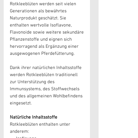
Rotkleeblüten werden seit vielen
Generationen als bewährtes
Naturprodukt geschätzt. Sie
enthalten wertvolle Isoflavone,
Flavonoide sowie weitere sekundäre
Pflanzenstoffe und eignen sich
hervorragend als Ergänzung einer
ausgewogenen Pferdefütterung.
Dank ihrer natürlichen Inhaltsstoffe
werden Rotkleeblüten traditionell
zur Unterstützung des
Immunsystems, des Stoffwechsels
und des allgemeinen Wohlbefindens
eingesetzt.
Natürliche Inhaltsstoffe
Rotkleeblüten enthalten unter
anderem: