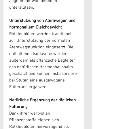
allgemeine Wohlbefinden
unterstützen.
Unterstützung von Atemwegen und
hormonellem Gleichgewicht
Rotkleeblüten werden traditionell
zur Unterstützung der normalen
Atemwegsfunktion eingesetzt. Die
enthaltenen Isoflavone werden
außerdem als pflanzliche Begleiter
des natürlichen Hormonhaushalts
geschätzt und können insbesondere
bei Stuten eine ausgewogene
Fütterung ergänzen.
Natürliche Ergänzung der täglichen
Fütterung
Dank ihrer wertvollen
Pflanzenstoffe eignen sich
Rotkleeblüten hervorragend als