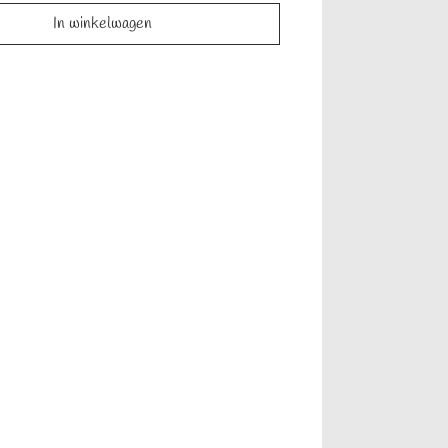
In winkelwagen