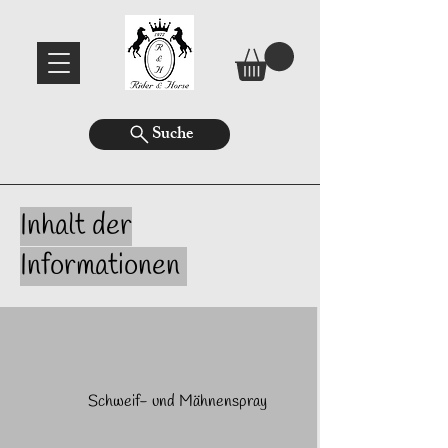
Suche
Inhalt der
Informationen
Schweif- und Mähnenspray