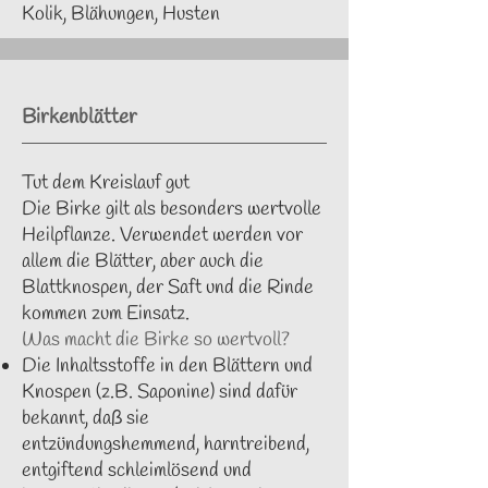
Kolik, Blähungen, Husten
Birkenblätter
Tut dem Kreislauf gut
Die Birke gilt als besonders wertvolle
Heilpflanze. Verwendet werden vor
allem die Blätter, aber auch die
Blattknospen, der Saft und die Rinde
kommen zum Einsatz.
Was macht die Birke so wertvoll?
Die Inhaltsstoffe in den Blättern und
Knospen (z.B. Saponine) sind dafür
bekannt, daß sie
entzündungshemmend, harntreibend,
entgiftend schleimlösend und