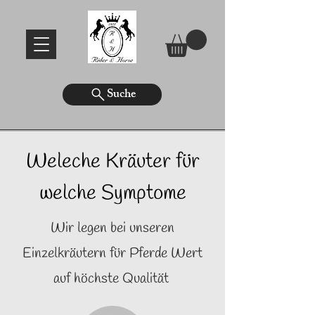
Suche
Weleche Kräuter für
welche Symptome
Wir legen bei unseren
Einzelkräutern für Pferde Wert
auf höchste Qualität