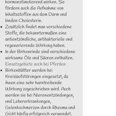
hormonstimulierend wirken. Sie
fördern auch die Aufnahme von
Inhaltsstoffen aus dem Darm und
binden Cholesterin.
Zusätzlich findet man verschiedene
Stoffe, die bekanntermaßen eine
antientzündliche, antibakterielle und
regenerierende Wirkung haben.
In der Birkenrinde sind verschiedene
wirksame Öle und Säuren enthalten.
Einsatzgebiete auch bei Pferden
Birkenblätter werden bei
Kreislaufstörungen eingesetzt, da
ihnen eine sehr harntreibende
Wirkung zugeschrieben wird. Auch
werden sie bei Nierenentzündungen,
und Lebererkrankungen,
Gelenkschmerzen durch Rheuma und
Gicht häufig erfolgreich verwendet.