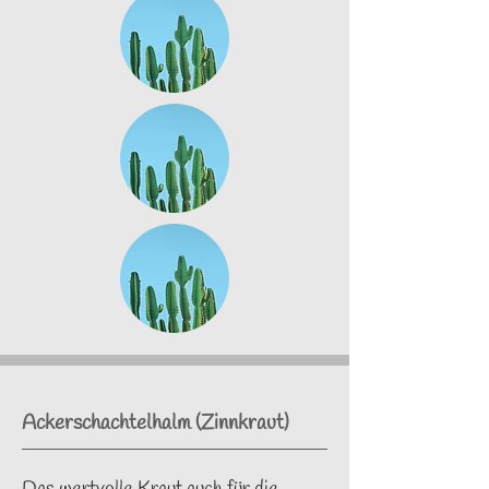
Ackerschachtelhalm (Zinnkraut)