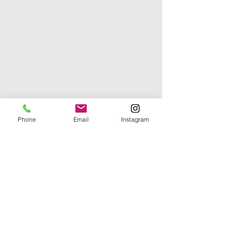
Phone
Email
Instagram