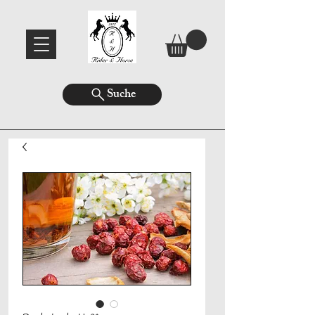
Suche