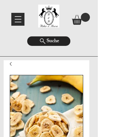
Suche