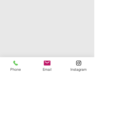
Phone
Email
Instagram