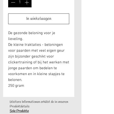
In winkelwagen
De gezonde beloning voor je
lieveling.
De kleine traktaties - beloningen
voor paarden met veel eigen geur
zijn bijzonder geschikt voor
clickertraining of bij het werken met
jonge paarden om bedelen te
voorkomen en in kleine stapjes te
belonen.
250 gram
Weitere Informationen erhälst du in unseren
Produktdetails
Sole Produkte