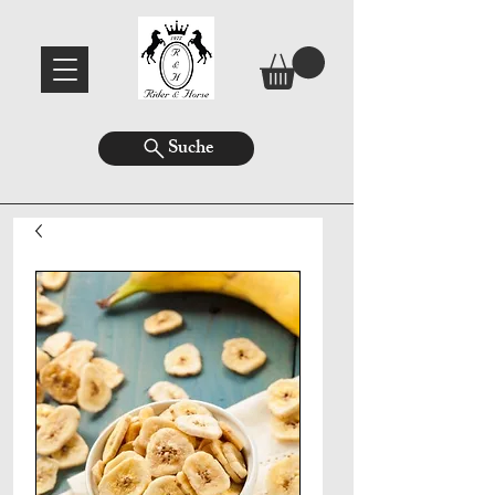
Suche