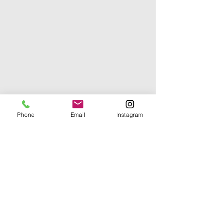
Phone
Email
Instagram