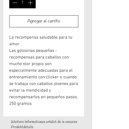
Agregar al carrito
La recompensa saludable para tu
amor.
Las golosinas pequeñas -
recompensas para caballos con
mucho olor propio son
especialmente adecuadas para el
entrenamiento con clicker o cuando
se trabaja con caballos jóvenes para
evitar la mendicidad y
recompensarlos en pequeños pasos.
250 gramos
Weitere Informationen erhälst du in unseren
Produktdetails