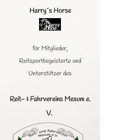
Harry´s Horse
für Mitglieder,
Reitsportbegeisterte und
Unterstützer des
Reit- & Fahrvereins Mesum e.
V.