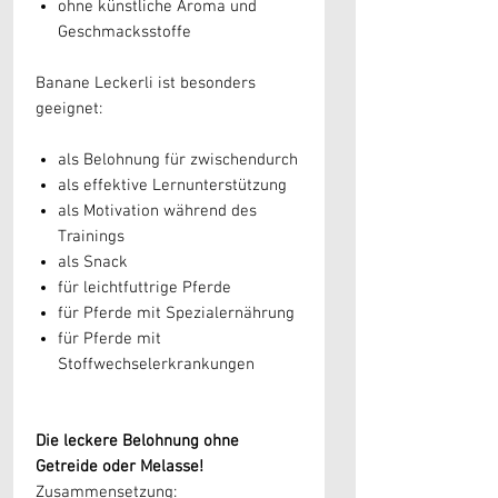
ohne künstliche Aroma und
Geschmacksstoffe
Banane Leckerli
ist besonders
geeignet:
als Belohnung für zwischendurch
als effektive Lernunterstützung
als Motivation während des
Trainings
als Snack
für leichtfuttrige Pferde
für Pferde mit Spezialernährung
für Pferde mit
Stoffwechselerkrankungen
Die leckere Belohnung ohne
Getreide oder Melasse!
Zusammensetzung: