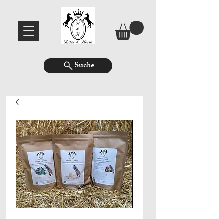
Suche