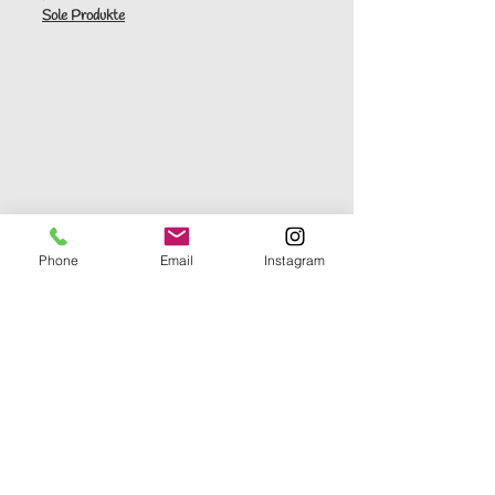
Sole Produkte
Phone
Email
Instagram