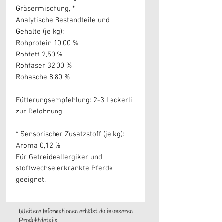
Gräsermischung, *
Analytische Bestandteile und
Gehalte (je kg):
Rohprotein 10,00 %
Rohfett 2,50 %
Rohfaser 32,00 %
Rohasche 8,80 %
Fütterungsempfehlung: 2-3 Leckerli
zur Belohnung
* Sensorischer Zusatzstoff (je kg):
Aroma 0,12 %
Für Getreideallergiker und
stoffwechselerkrankte Pferde
geeignet.
Weitere Informationen erhälst du in unseren
Produktdetails