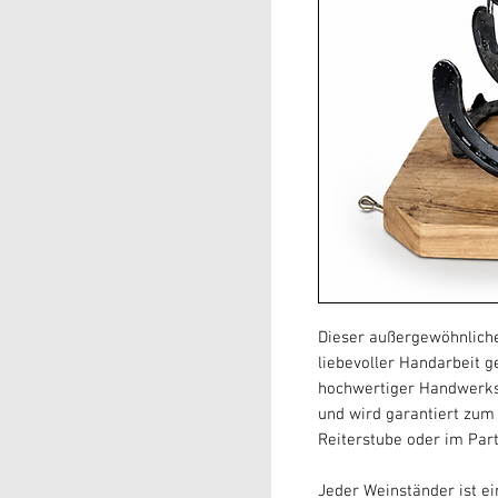
Dieser außergewöhnliche
liebevoller Handarbeit g
hochwertiger Handwerksk
und wird garantiert zum 
Reiterstube oder im Part
Jeder Weinständer ist ei