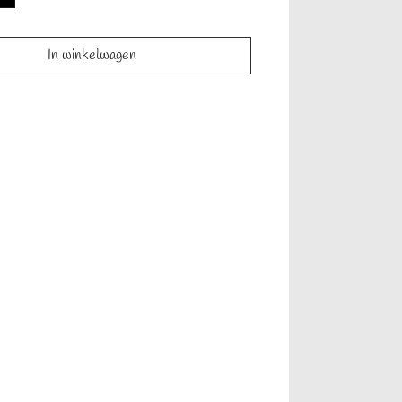
In winkelwagen