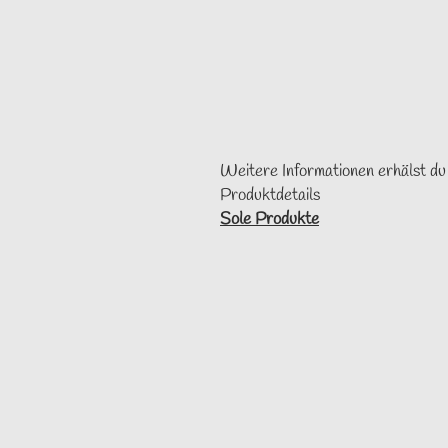
Weitere Informationen erhälst du
Produktdetails
Sole Produkte