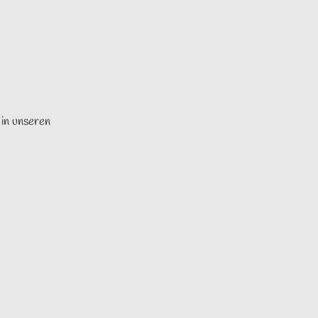
 in unseren