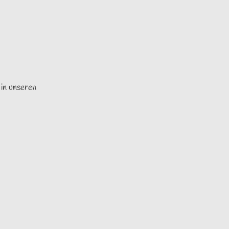
 in unseren