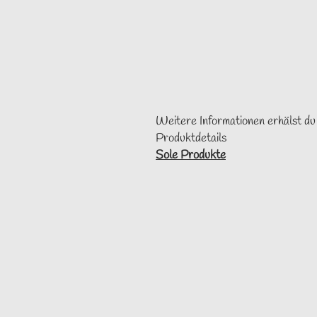
Weitere Informationen erhälst du
Produktdetails
Sole Produkte