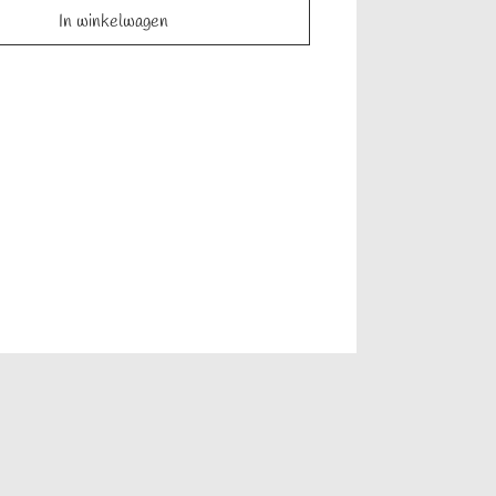
In winkelwagen