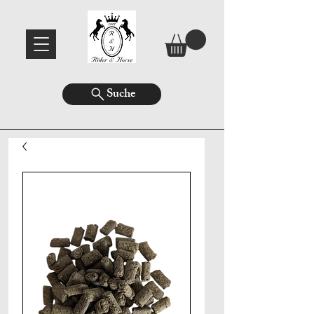
Suche