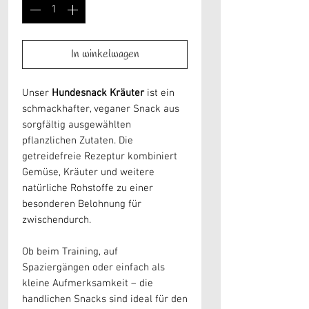
In winkelwagen
Unser
Hundesnack Kräuter
ist ein
schmackhafter, veganer Snack aus
sorgfältig ausgewählten
pflanzlichen Zutaten. Die
getreidefreie Rezeptur kombiniert
Gemüse, Kräuter und weitere
natürliche Rohstoffe zu einer
besonderen Belohnung für
zwischendurch.
Ob beim Training, auf
Spaziergängen oder einfach als
kleine Aufmerksamkeit – die
handlichen Snacks sind ideal für den