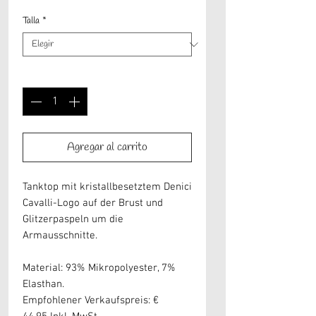
Talla
*
Cantidad
*
Agregar al carrito
Tanktop mit kristallbesetztem Denici
Cavalli-Logo auf der Brust und
Glitzerpaspeln um die
Armausschnitte.
Material: 93% Mikropolyester, 7%
Elasthan.
Empfohlener Verkaufspreis: €