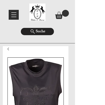
Suche