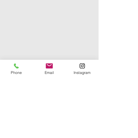
Phone
Email
Instagram