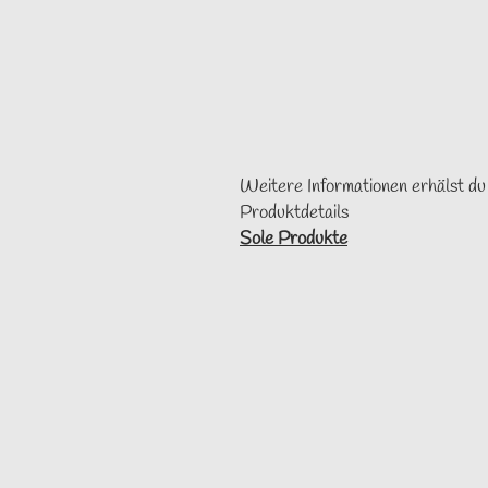
Weitere Informationen erhälst du
Produktdetails
Sole Produkte