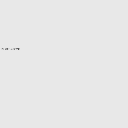
 in unseren