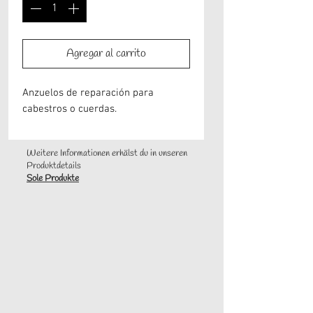
Agregar al carrito
Anzuelos de reparación para
cabestros o cuerdas.
Weitere Informationen erhälst du in unseren
Produktdetails
Sole Produkte