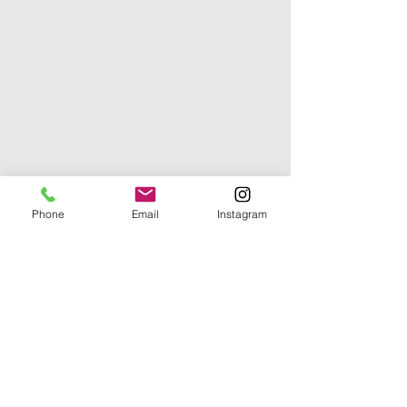
Phone
Email
Instagram