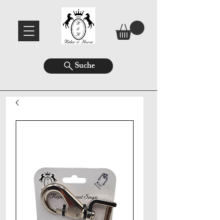
Suche