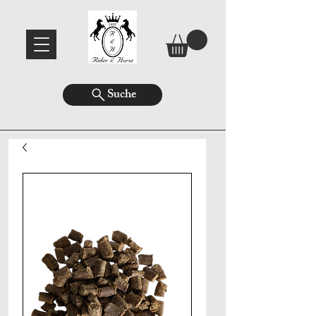
Suche