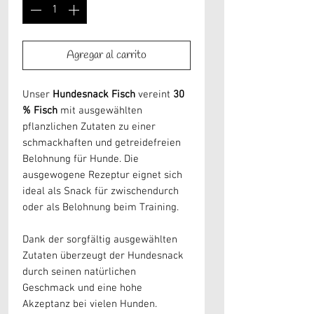
Agregar al carrito
Unser
Hundesnack Fisch
vereint
30
% Fisch
mit ausgewählten
pflanzlichen Zutaten zu einer
schmackhaften und getreidefreien
Belohnung für Hunde. Die
ausgewogene Rezeptur eignet sich
ideal als Snack für zwischendurch
oder als Belohnung beim Training.
Dank der sorgfältig ausgewählten
Zutaten überzeugt der Hundesnack
durch seinen natürlichen
Geschmack und eine hohe
Akzeptanz bei vielen Hunden.