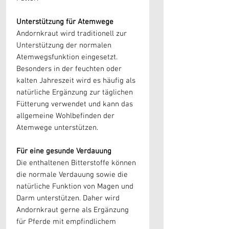
Unterstützung für Atemwege
Andornkraut wird traditionell zur
Unterstützung der normalen
Atemwegsfunktion eingesetzt.
Besonders in der feuchten oder
kalten Jahreszeit wird es häufig als
natürliche Ergänzung zur täglichen
Fütterung verwendet und kann das
allgemeine Wohlbefinden der
Atemwege unterstützen.
Für eine gesunde Verdauung
Die enthaltenen Bitterstoffe können
die normale Verdauung sowie die
natürliche Funktion von Magen und
Darm unterstützen. Daher wird
Andornkraut gerne als Ergänzung
für Pferde mit empfindlichem