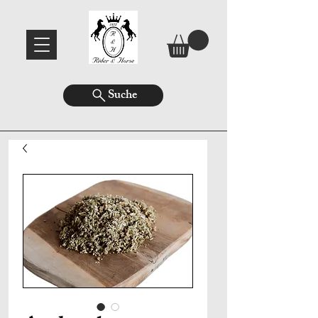
Suche