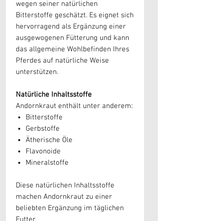
wegen seiner natürlichen
Bitterstoffe geschätzt. Es eignet sich
hervorragend als Ergänzung einer
ausgewogenen Fütterung und kann
das allgemeine Wohlbefinden Ihres
Pferdes auf natürliche Weise
unterstützen.
Natürliche Inhaltsstoffe
Andornkraut enthält unter anderem:
Bitterstoffe
Gerbstoffe
Ätherische Öle
Flavonoide
Mineralstoffe
Diese natürlichen Inhaltsstoffe
machen Andornkraut zu einer
beliebten Ergänzung im täglichen
Futter.