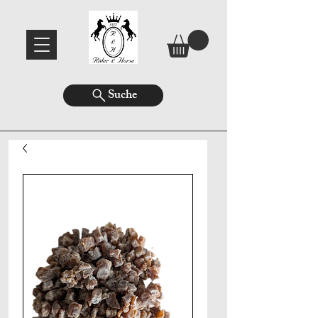
Suche