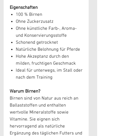
Eigenschaften
100 % Birnen
Ohne Zuckerzusatz
Ohne künstliche Farb-, Aroma-
und Konservierungsstoffe
Schonend getrocknet
Natürliche Belohnung für Pferde
Hohe Akzeptanz durch den
milden, fruchtigen Geschmack
Ideal für unterwegs, im Stall oder
nach dem Training
Warum Birnen?
Birnen sind von Natur aus reich an
Ballaststoffen und enthalten
wertvolle Mineralstoffe sowie
Vitamine. Sie eignen sich
hervorragend als natürliche
Ergänzung des täglichen Futters und