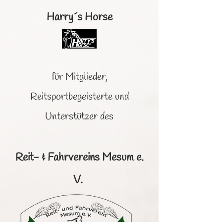
Harry´s Horse
für Mitglieder,
Reitsportbegeisterte und
Unterstützer des
Reit- & Fahrvereins Mesum e.
V.