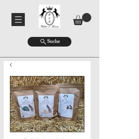
Suche