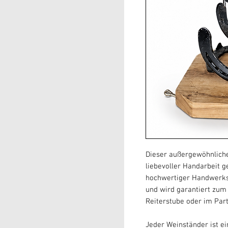
Dieser außergewöhnliche
liebevoller Handarbeit g
hochwertiger Handwerksk
und wird garantiert zum 
Reiterstube oder im Part
Jeder Weinständer ist ei