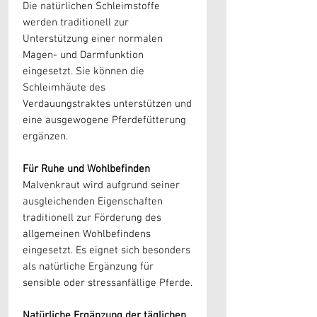
Die natürlichen Schleimstoffe
werden traditionell zur
Unterstützung einer normalen
Magen- und Darmfunktion
eingesetzt. Sie können die
Schleimhäute des
Verdauungstraktes unterstützen und
eine ausgewogene Pferdefütterung
ergänzen.
Für Ruhe und Wohlbefinden
Malvenkraut wird aufgrund seiner
ausgleichenden Eigenschaften
traditionell zur Förderung des
allgemeinen Wohlbefindens
eingesetzt. Es eignet sich besonders
als natürliche Ergänzung für
sensible oder stressanfällige Pferde.
Natürliche Ergänzung der täglichen