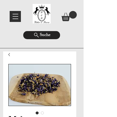
Suche