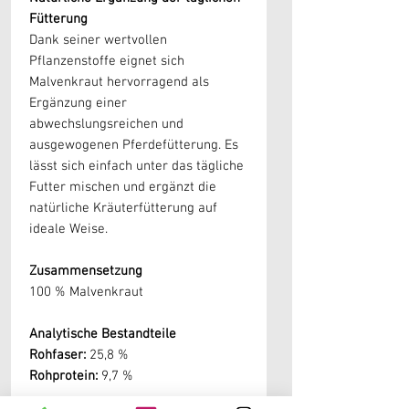
Fütterung
Dank seiner wertvollen
Pflanzenstoffe eignet sich
Malvenkraut hervorragend als
Ergänzung einer
abwechslungsreichen und
ausgewogenen Pferdefütterung. Es
lässt sich einfach unter das tägliche
Futter mischen und ergänzt die
natürliche Kräuterfütterung auf
ideale Weise.
Zusammensetzung
100 % Malvenkraut
Analytische Bestandteile
Rohfaser:
25,8 %
Rohprotein:
9,7 %