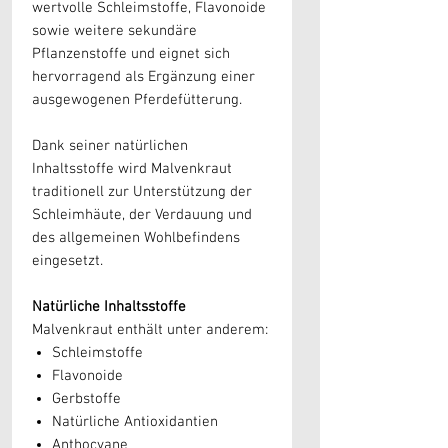
wertvolle Schleimstoffe, Flavonoide
sowie weitere sekundäre
Pflanzenstoffe und eignet sich
hervorragend als Ergänzung einer
ausgewogenen Pferdefütterung.
Dank seiner natürlichen
Inhaltsstoffe wird Malvenkraut
traditionell zur Unterstützung der
Schleimhäute, der Verdauung und
des allgemeinen Wohlbefindens
eingesetzt.
Natürliche Inhaltsstoffe
Malvenkraut enthält unter anderem:
Schleimstoffe
Flavonoide
Gerbstoffe
Natürliche Antioxidantien
Anthocyane