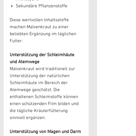
Sekundäre Pflanzenstoffe
Diese wertvollen Inhaltsstoffe
machen Malvenkraut zu einer
beliebten Ergänzung im täglichen
Futter.
Unterstützung der Schleimhäute
und Atemwege
Malvenkraut wird traditionell zur
Unterstützung der natürlichen
Schleimhäute im Bereich der
Atemwege geschätzt. Die
enthaltenen Schleimstoffe können
einen schützenden Film bilden und
die tägliche Kräuterfütterung
sinnvoll ergänzen.
Unterstützung von Magen und Darm