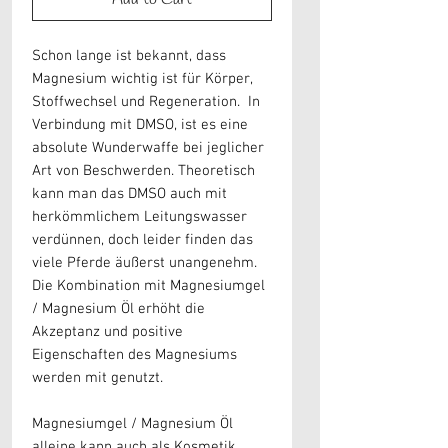
Schon lange ist bekannt, dass
Magnesium wichtig ist für Körper,
Stoffwechsel und Regeneration. In
Verbindung mit DMSO, ist es eine
absolute Wunderwaffe bei jeglicher
Art von Beschwerden. Theoretisch
kann man das DMSO auch mit
herkömmlichem Leitungswasser
verdünnen, doch leider finden das
viele Pferde äußerst unangenehm.
Die Kombination mit Magnesiumgel
/ Magnesium Öl erhöht die
Akzeptanz und positive
Eigenschaften des Magnesiums
werden mit genutzt.
Magnesiumgel / Magnesium Öl
alleine kann auch als Kosmetik