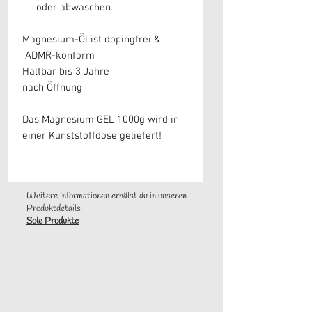
oder abwaschen.
Magnesium-Öl ist dopingfrei &
ADMR-konform
Haltbar bis 3 Jahre
nach Öffnung
Das Magnesium GEL 1000g wird in
einer Kunststoffdose geliefert!
Weitere Informationen erhälst du in unseren
Produktdetails
Sole Produkte