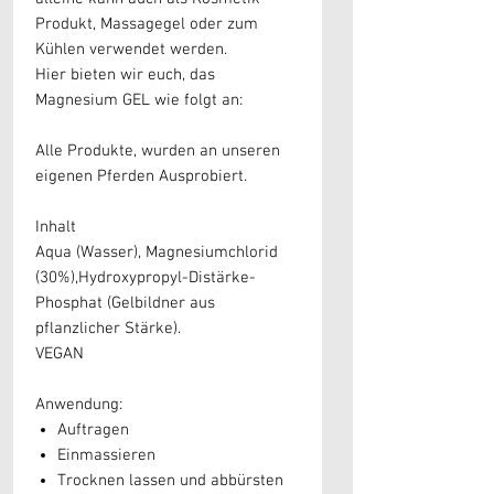
Produkt, Massagegel oder zum
Kühlen verwendet werden.
Hier bieten wir euch, das
Magnesium GEL wie folgt an:
Alle Produkte, wurden an unseren
eigenen Pferden Ausprobiert.
Inhalt
Aqua (Wasser), Magnesiumchlorid
(30%),Hydroxypropyl-Distärke-
Phosphat (Gelbildner aus
pflanzlicher Stärke).
VEGAN
Anwendung:
Auftragen
Einmassieren
Trocknen lassen und abbürsten