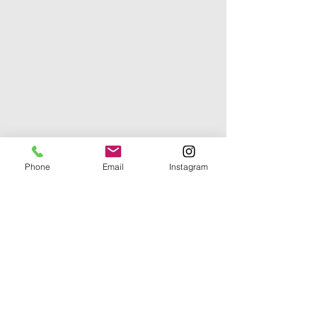
Phone
Email
Instagram