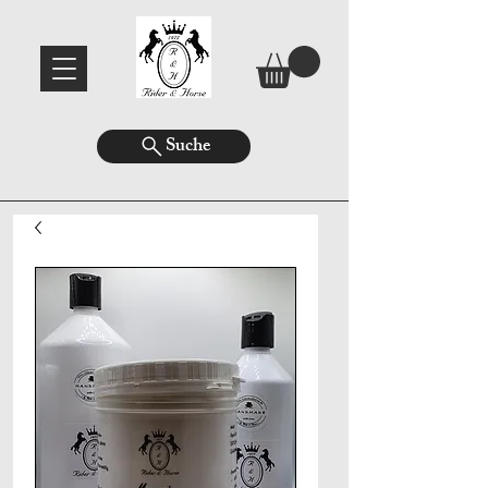
Suche