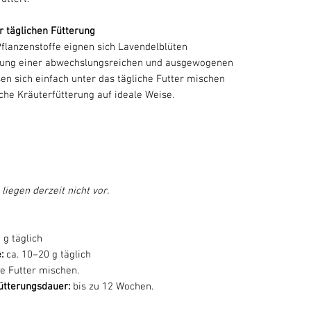
r täglichen Fütterung
flanzenstoffe eignen sich Lavendelblüten
zung einer abwechslungsreichen und ausgewogenen
sen sich einfach unter das tägliche Futter mischen
che Kräuterfütterung auf ideale Weise.
liegen derzeit nicht vor.
 g täglich
:
ca. 10–20 g täglich
he Futter mischen.
tterungsdauer:
bis zu 12 Wochen.