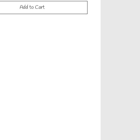
Add to Cart