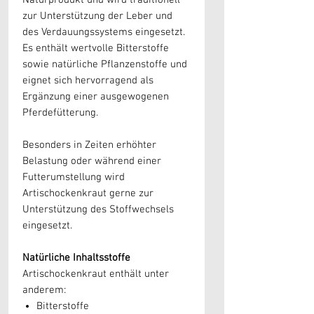
Naturprodukt und wird traditionell
zur Unterstützung der Leber und
des Verdauungssystems eingesetzt.
Es enthält wertvolle Bitterstoffe
sowie natürliche Pflanzenstoffe und
eignet sich hervorragend als
Ergänzung einer ausgewogenen
Pferdefütterung.
Besonders in Zeiten erhöhter
Belastung oder während einer
Futterumstellung wird
Artischockenkraut gerne zur
Unterstützung des Stoffwechsels
eingesetzt.
Natürliche Inhaltsstoffe
Artischockenkraut enthält unter
anderem:
Bitterstoffe