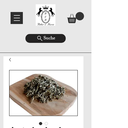
Suche