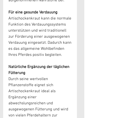
aufgenommenen Nährstoffe bei.
Für eine gesunde Verdauung
Artischockenkraut kann die normale
Funktion des Verdauungssystems
unterstützen und wird traditionell
zur Förderung einer ausgewogenen
Verdauung eingesetzt. Dadurch kann
es das allgemeine Wohlbefinden
Ihres Pferdes positiv begleiten.
Natürliche Ergänzung der täglichen
Fütterung
Durch seine wertvollen
Pflanzenstoffe eignet sich
Artischockenkraut ideal als
Ergänzung einer
abwechslungsreichen und
ausgewogenen Fütterung und wird
von vielen Pferdehaltern zur