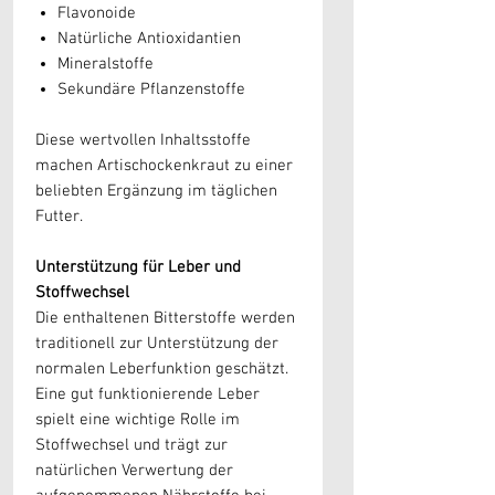
Flavonoide
Natürliche Antioxidantien
Mineralstoffe
Sekundäre Pflanzenstoffe
Diese wertvollen Inhaltsstoffe
machen Artischockenkraut zu einer
beliebten Ergänzung im täglichen
Futter.
Unterstützung für Leber und
Stoffwechsel
Die enthaltenen Bitterstoffe werden
traditionell zur Unterstützung der
normalen Leberfunktion geschätzt.
Eine gut funktionierende Leber
spielt eine wichtige Rolle im
Stoffwechsel und trägt zur
natürlichen Verwertung der