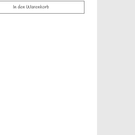
In den Warenkorb