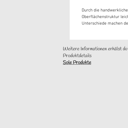
Durch die handwerkliche
Oberflächenstruktur leic
Unterschiede machen de
Weitere Informationen erhälst du
Produktdetails
Sole Produkte