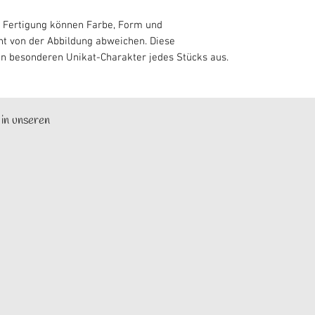
 Fertigung können Farbe, Form und
ht von der Abbildung abweichen. Diese
n besonderen Unikat-Charakter jedes Stücks aus.
 in unseren