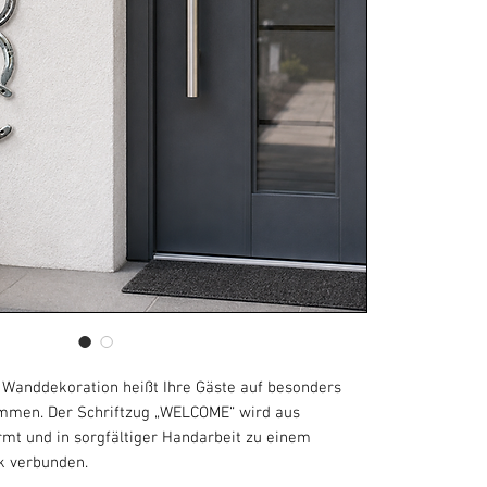
Wanddekoration heißt Ihre Gäste auf besonders
mmen. Der Schriftzug „WELCOME“ wird aus
rmt und in sorgfältiger Handarbeit zu einem
k verbunden.