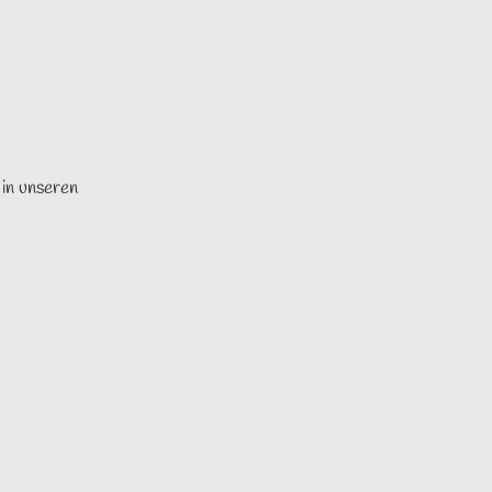
 in unseren