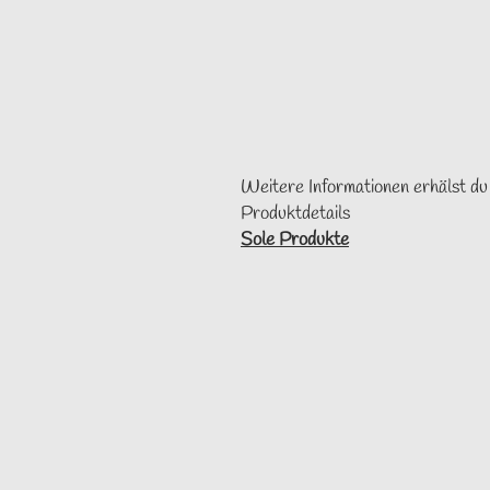
Weitere Informationen erhälst du
Produktdetails
Sole Produkte