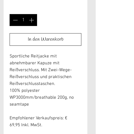
Anzahl
*
In den Warenkorb
Sportliche Reitjacke mit
abnehmbarer Kapuze mit
Reißverschluss. Mit Zwei-Wege-
Reißverschluss und praktischen
Reißverschlusstaschen.
100% polyester
WP3000mm/breathable 200g, no
seamtape
Empfohlener Verkaufspreis: €
69,95 Inkl. MwSt.