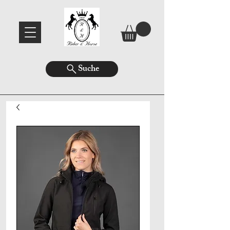
Suche