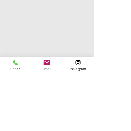
Phone
Email
Instagram