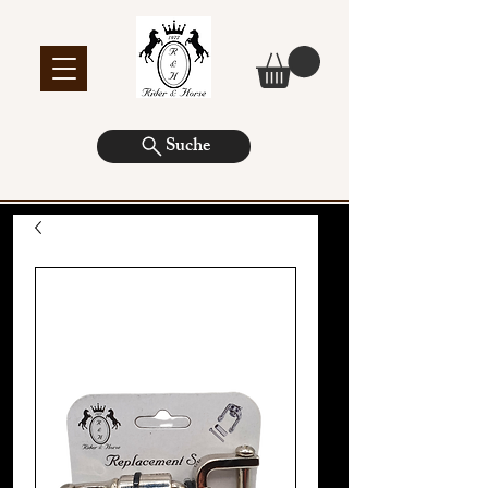
Suche