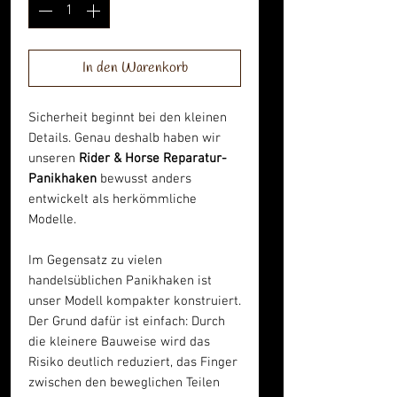
In den Warenkorb
Sicherheit beginnt bei den kleinen
Details. Genau deshalb haben wir
unseren
Rider & Horse Reparatur-
Panikhaken
bewusst anders
entwickelt als herkömmliche
Modelle.
Im Gegensatz zu vielen
handelsüblichen Panikhaken ist
unser Modell kompakter konstruiert.
Der Grund dafür ist einfach: Durch
die kleinere Bauweise wird das
Risiko deutlich reduziert, das Finger
zwischen den beweglichen Teilen