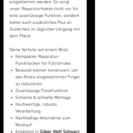
eingeklemmt werden. So sorgt
unser Reparaturhaken nicht nur für
eine zuverlässige Funktion, sondern
bietet auch zusätzliches Plus an
Sicherheit im täglichen Umgang mit
dem Pferd.
Deine Vorteile auf einem Blick:
Kompakter Reparatur-
Panikhacken für Führstricke
Bewusst kleiner konstruiert, um
das Risiko eingeklemmter Finger
zu reduzieren
Zuverlässige Panikfunktion
Einfache & schnelle Montage
Hochwertige, robuste
Verarbeitung
Nachhaltige Alternative zum
Neukauf
Erhältlich in
Silber, Matt Schwarz