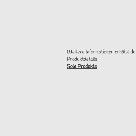
Weitere Informationen erhälst du
Produktdetails
Sole Produkte