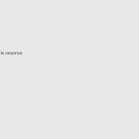
 in unseren