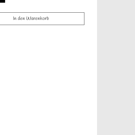
In den Warenkorb