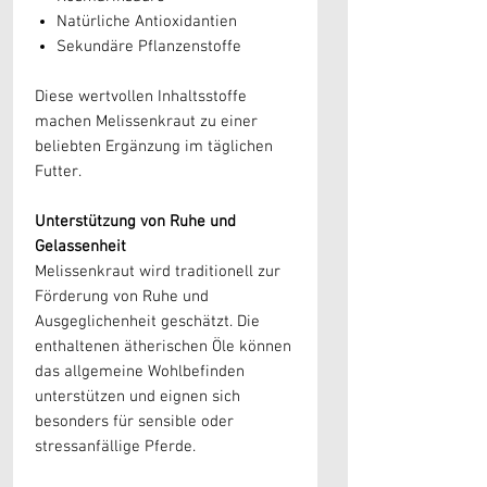
Natürliche Antioxidantien
Sekundäre Pflanzenstoffe
Diese wertvollen Inhaltsstoffe
machen Melissenkraut zu einer
beliebten Ergänzung im täglichen
Futter.
Unterstützung von Ruhe und
Gelassenheit
Melissenkraut wird traditionell zur
Förderung von Ruhe und
Ausgeglichenheit geschätzt. Die
enthaltenen ätherischen Öle können
das allgemeine Wohlbefinden
unterstützen und eignen sich
besonders für sensible oder
stressanfällige Pferde.