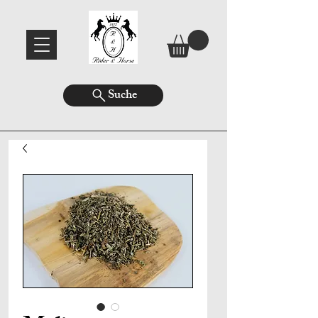
Suche