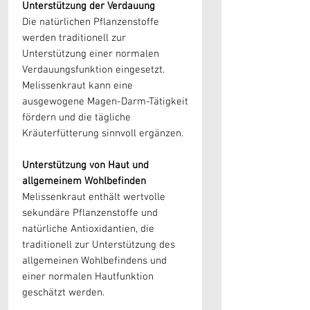
Unterstützung der Verdauung
Die natürlichen Pflanzenstoffe
werden traditionell zur
Unterstützung einer normalen
Verdauungsfunktion eingesetzt.
Melissenkraut kann eine
ausgewogene Magen-Darm-Tätigkeit
fördern und die tägliche
Kräuterfütterung sinnvoll ergänzen.
Unterstützung von Haut und
allgemeinem Wohlbefinden
Melissenkraut enthält wertvolle
sekundäre Pflanzenstoffe und
natürliche Antioxidantien, die
traditionell zur Unterstützung des
allgemeinen Wohlbefindens und
einer normalen Hautfunktion
geschätzt werden.