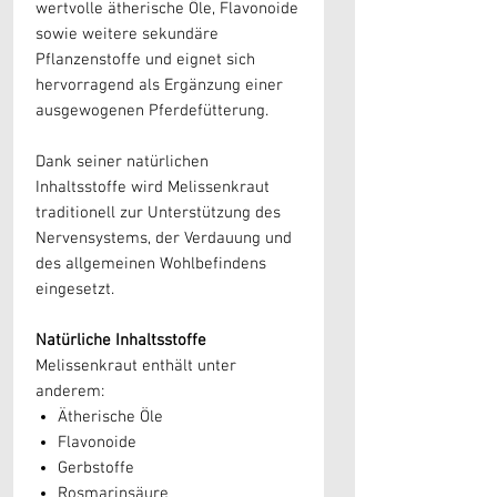
wertvolle ätherische Öle, Flavonoide
sowie weitere sekundäre
Pflanzenstoffe und eignet sich
hervorragend als Ergänzung einer
ausgewogenen Pferdefütterung.
Dank seiner natürlichen
Inhaltsstoffe wird Melissenkraut
traditionell zur Unterstützung des
Nervensystems, der Verdauung und
des allgemeinen Wohlbefindens
eingesetzt.
Natürliche Inhaltsstoffe
Melissenkraut enthält unter
anderem:
Ätherische Öle
Flavonoide
Gerbstoffe
Rosmarinsäure