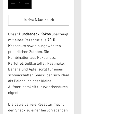
In den Warenkorb
Unser
Hundesnack Kokos
überzeugt
mit einer Rezeptur aus
70 %
Kokosnuss
sowie ausgewählten
pflanzlichen Zutaten. Die
Kombination aus Kokosnuss,
Kartoffel, Süßkartoffel, Pastinake,
Banane und Apfel sorgt für einen
schmackhaften Snack, der sich ideal
als Belohnung oder kleine
Aufmerksamkeit für zwischendurch
eignet.
Die getreidefreie Rezeptur macht
den Snack zu einer hervorragenden