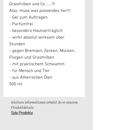
Grasmilben und Co ..... !!!
Also, muss was passendes her!!!
- Gel zum Auftragen
- Parfümfrei
- besonders Hautverträglich
- wirkt absolut wirksam über
Stunden
- gegen Bremsen, Zecken, Mücken,
Fliegen und Grasmilben
- mit praktischem Schwamm
- für Mensch und Tier
- aus Ätherischen Ölen
500 ml
Weitere Informationen erhälst du in unseren
Produktdetails
Sole Produkte