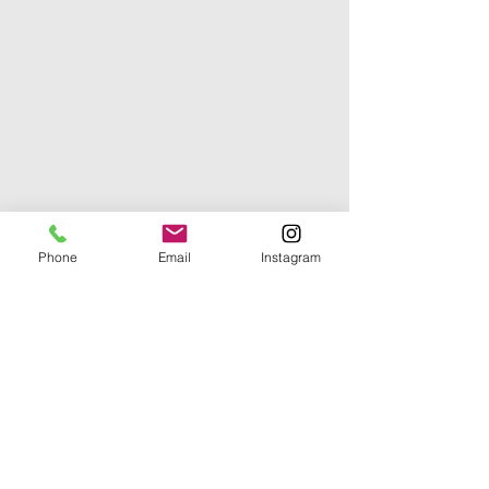
Phone
Email
Instagram