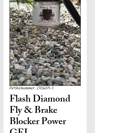
Artikelnummer: 210659-1
Flash Diamond
Fly & Brake
Blocker Power