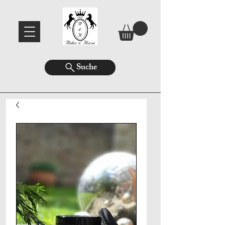
Suche