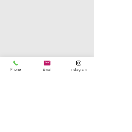
Phone
Email
Instagram