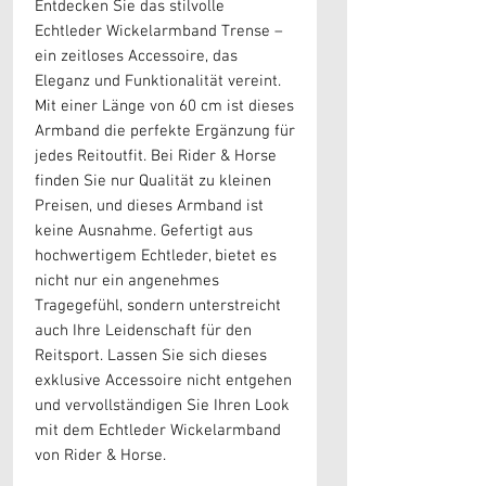
Entdecken Sie das stilvolle
Echtleder Wickelarmband Trense –
ein zeitloses Accessoire, das
Eleganz und Funktionalität vereint.
Mit einer Länge von 60 cm ist dieses
Armband die perfekte Ergänzung für
jedes Reitoutfit. Bei Rider & Horse
finden Sie nur Qualität zu kleinen
Preisen, und dieses Armband ist
keine Ausnahme. Gefertigt aus
hochwertigem Echtleder, bietet es
nicht nur ein angenehmes
Tragegefühl, sondern unterstreicht
auch Ihre Leidenschaft für den
Reitsport. Lassen Sie sich dieses
exklusive Accessoire nicht entgehen
und vervollständigen Sie Ihren Look
mit dem Echtleder Wickelarmband
von Rider & Horse.