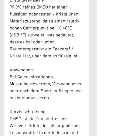
Braunglasflasche
99,9% reines DMSO hat einen
flüssigen oder festen / kristallinen
Materiezustand, da es einen relativ
hohen Gefrierpunkt bei 18,40°C
(65,3 °F) aufweist, was bedeutet,
dass es bei oder unter
Raumtemperatur ein Feststoff /
Kristall ist, über dem es flüssig ist.
Anwendung:
Bei Gelenksirrationen,
Muskelbeschwerden, Verspannungen
oder nach dem Sport, auftragen und
leicht einmassieren.
Kurzbeschreibung
DMSO ist ein Transmitter und
Wirkverstärker, der als organisches
Lösungsmittel in der Industrie und