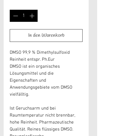
Anzahl
*
In den Warenkorb
DMSO 99,9 % Dimethylsulfoxid
Reinheit entspr. Ph.Eur
DMSO ist ein organisches
Lösungsmittel und die
Eigenschaften und
Anwendungsgebiete vom DMSO
vielfälltig.
Ist Geruchsarm und bei
Raumtemperatur nicht brennbar,
hohe Reinheit. Pharmazeutische
Qualität. Reines flüssiges DMSO.