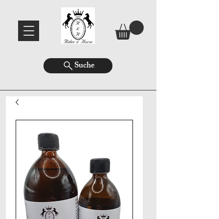
Suche