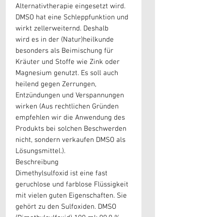
Alternativtherapie eingesetzt wird.
DMSO hat eine Schleppfunktion und
wirkt zellerweiternd. Deshalb
wird es in der (Natur)heilkunde
besonders als Beimischung für
Kräuter und Stoffe wie Zink oder
Magnesium genutzt. Es soll auch
heilend gegen Zerrungen,
Entzündungen und Verspannungen
wirken (Aus rechtlichen Gründen
empfehlen wir die Anwendung des
Produkts bei solchen Beschwerden
nicht, sondern verkaufen DMSO als
Lösungsmittel.).
Beschreibung
Dimethylsulfoxid ist eine fast
geruchlose und farblose Flüssigkeit
mit vielen guten Eigenschaften. Sie
gehört zu den Sulfoxiden. DMSO