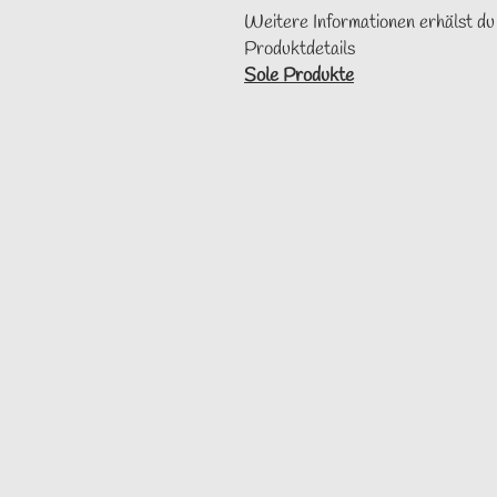
Weitere Informationen erhälst du
Produktdetails
Sole Produkte