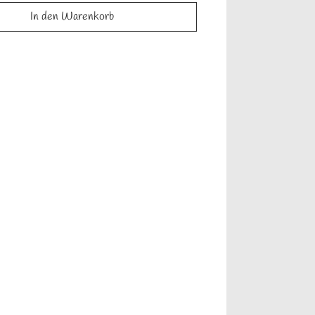
In den Warenkorb