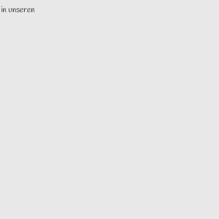
 in unseren