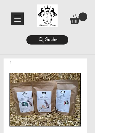
Suche